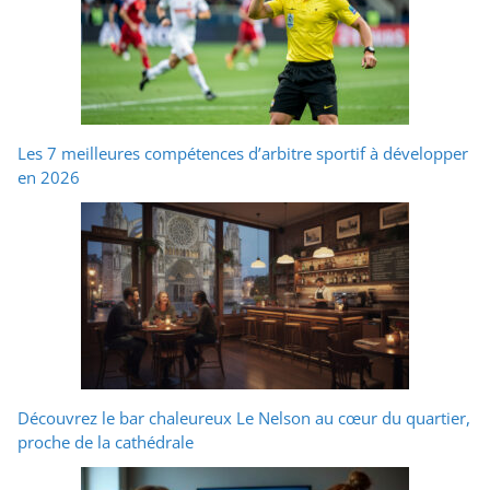
Les 7 meilleures compétences d’arbitre sportif à développer
en 2026
Découvrez le bar chaleureux Le Nelson au cœur du quartier,
proche de la cathédrale