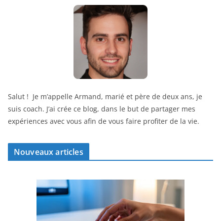
Salut ! Je m’appelle Armand, marié et père de deux ans, je
suis coach. J’ai crée ce blog, dans le but de partager mes
expériences avec vous afin de vous faire profiter de la vie.
Nouveaux articles