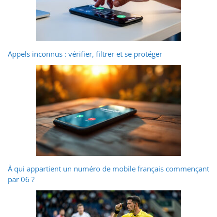
Appels inconnus : vérifier, filtrer et se protéger
À qui appartient un numéro de mobile français commençant
par 06 ?