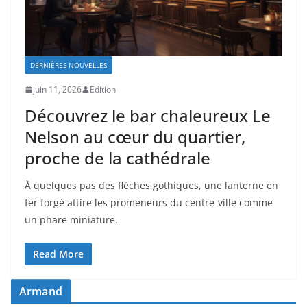
DERNIÈRES NOUVELLES
juin 11, 2026
Edition
Découvrez le bar chaleureux Le
Nelson au cœur du quartier,
proche de la cathédrale
À quelques pas des flèches gothiques, une lanterne en
fer forgé attire les promeneurs du centre-ville comme
un phare miniature.
Read More
Armand