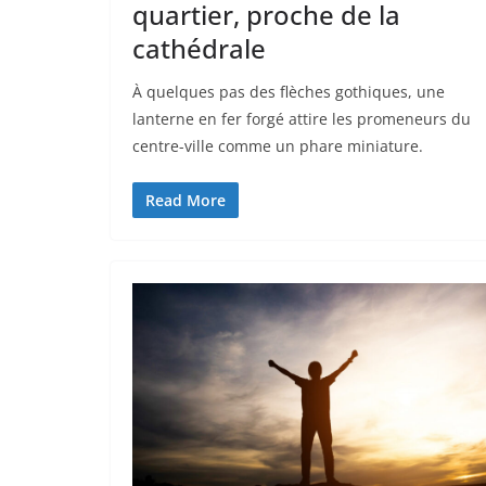
quartier, proche de la
cathédrale
À quelques pas des flèches gothiques, une
lanterne en fer forgé attire les promeneurs du
centre-ville comme un phare miniature.
Read More