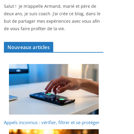
Salut ! Je m’appelle Armand, marié et père de
deux ans, je suis coach. J’ai crée ce blog, dans le
but de partager mes expériences avec vous afin
de vous faire profiter de la vie.
Nouveaux articles
Appels inconnus : vérifier, filtrer et se protéger