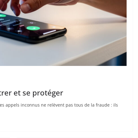
ltrer et se protéger
 Les appels inconnus ne relèvent pas tous de la fraude : ils