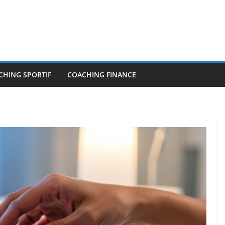
CHING SPORTIF
COACHING FINANCE