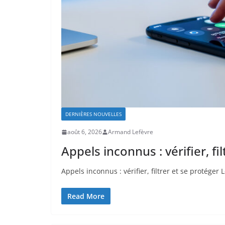
DERNIÈRES NOUVELLES
août 6, 2026
Armand Lefèvre
Appels inconnus : vérifier, fi
Appels inconnus : vérifier, filtrer et se protéger
Read More