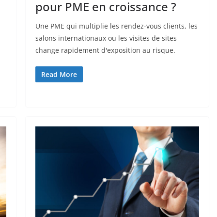
pour PME en croissance ?
Une PME qui multiplie les rendez-vous clients, les
salons internationaux ou les visites de sites
change rapidement d'exposition au risque.
Read More