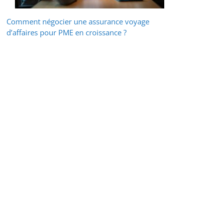
Comment négocier une assurance voyage
d’affaires pour PME en croissance ?