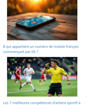
À qui appartient un numéro de mobile français
commençant par 06 ?
Les 7 meilleures compétences d’arbitre sportif à