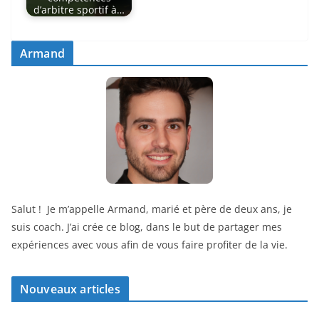
d’arbitre sportif à…
Armand
Salut ! Je m’appelle Armand, marié et père de deux ans, je
suis coach. J’ai crée ce blog, dans le but de partager mes
expériences avec vous afin de vous faire profiter de la vie.
Nouveaux articles