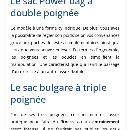
Le sac Power bag à
double poignée
Ce modèle à une forme cylindrique. De plus, vous avez
la possibilité de régler son poids selon vos convenances
grâce aux poches de lestes complémentaires ainsi qu’à
ceux que vous pouvez enlever. En termes d’ergonomie,
les poignées et les boucles en simplifient la
manipulation. Une caractéristique qui rend le passage
d’un exercice à un autre assez flexible.
Le sac bulgare à triple
poignée
Fort de ses trois poignées, ce spécimen est assez
pratique pour faire du
fitness,
ou un
entraînement
assez intense. Il ne faudrait pas oublier les deux