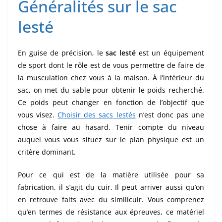
Généralités sur le sac
lesté
En guise de précision, le
sac lesté
est un équipement
de sport dont le rôle est de vous permettre de faire de
la musculation chez vous à la maison. À l’intérieur du
sac, on met du sable pour obtenir le poids recherché.
Ce poids peut changer en fonction de l’objectif que
vous visez.
Choisir des sacs lestés
n’est donc pas une
chose à faire au hasard. Tenir compte du niveau
auquel vous vous situez sur le plan physique est un
critère dominant.
Pour ce qui est de la matière utilisée pour sa
fabrication, il s’agit du cuir. Il peut arriver aussi qu’on
en retrouve faits avec du similicuir. Vous comprenez
qu’en termes de résistance aux épreuves, ce matériel