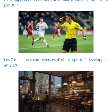
par 06 ?
Les 7 meilleures compétences d’arbitre sportif à développer
en 2026