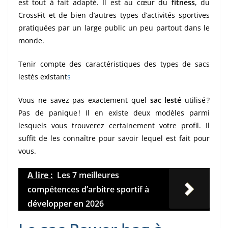
est tout à fait adapté. Il est au cœur du
fitness
, du
CrossFit et de bien d’autres types d’activités sportives
pratiquées par un large public un peu partout dans le
monde.
Tenir compte des caractéristiques des types de sacs
lestés existant
s
Vous ne savez pas exactement quel
sac lesté
utilisé ?
Pas de panique ! Il en existe deux modèles parmi
lesquels vous trouverez certainement votre profil. Il
suffit de les connaître pour savoir lequel est fait pour
vous.
A lire :
Les 7 meilleures
compétences d’arbitre sportif à
développer en 2026