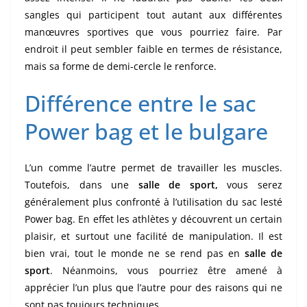
sangles qui participent tout autant aux différentes
manœuvres sportives que vous pourriez faire. Par
endroit il peut sembler faible en termes de résistance,
mais sa forme de demi-cercle le renforce.
Différence entre le sac
Power bag et le bulgare
L’un comme l’autre permet de travailler les muscles.
Toutefois, dans une
salle de sport,
vous serez
généralement plus confronté à l’utilisation du sac lesté
Power bag. En effet les athlètes y découvrent un certain
plaisir, et surtout une facilité de manipulation. Il est
bien vrai, tout le monde ne se rend pas en
salle de
sport
. Néanmoins, vous pourriez être amené à
apprécier l’un plus que l’autre pour des raisons qui ne
sont pas toujours techniques.