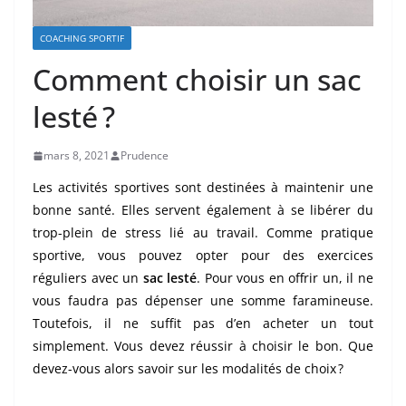
COACHING SPORTIF
Comment choisir un sac
lesté ?
mars 8, 2021
Prudence
Les activités sportives sont destinées à maintenir une
bonne santé. Elles servent également à se libérer du
trop-plein de stress lié au travail. Comme pratique
sportive, vous pouvez opter pour des exercices
réguliers avec un
sac lesté
. Pour vous en offrir un, il ne
vous faudra pas dépenser une somme faramineuse.
Toutefois, il ne suffit pas d’en acheter un tout
simplement. Vous devez réussir à choisir le bon. Que
devez-vous alors savoir sur les modalités de choix ?