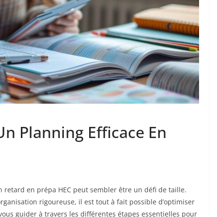
n Planning Efficace En
 retard en prépa HEC peut sembler être un défi de taille.
anisation rigoureuse, il est tout à fait possible d’optimiser
vous guider à travers les différentes étapes essentielles pour