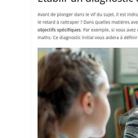
Avant de plonger dans le vif du sujet, il est indi
le retard à rattraper ? Dans quelles matières av
objectifs spécifiques
. Par exemple, si vous avez 
maths. Ce diagnostic initial vous aidera à définir