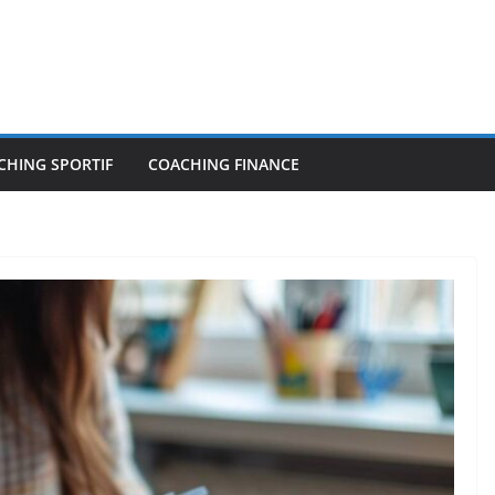
CHING SPORTIF
COACHING FINANCE