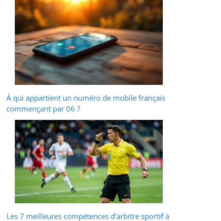
À qui appartient un numéro de mobile français
commençant par 06 ?
Les 7 meilleures compétences d’arbitre sportif à