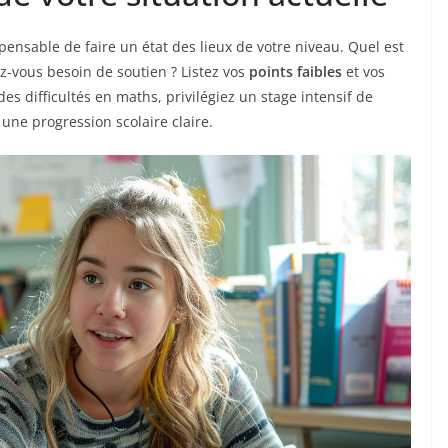
spensable de faire un état des lieux de votre niveau. Quel est
ez-vous besoin de soutien ? Listez vos
points faibles
et vos
des difficultés en maths, privilégiez un stage intensif de
 une progression scolaire claire.