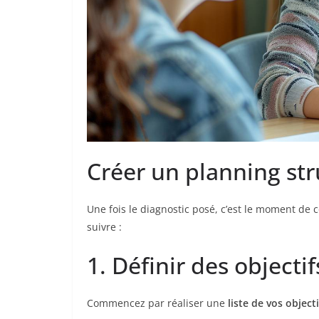
Créer un planning str
Une fois le diagnostic posé, c’est le moment de 
suivre :
1. Définir des objectif
Commencez par réaliser une
liste de vos objecti