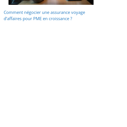
Comment négocier une assurance voyage
d’affaires pour PME en croissance ?