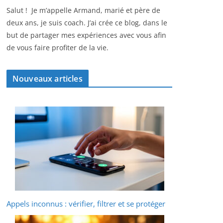
Salut ! Je m’appelle Armand, marié et père de
deux ans, je suis coach. J’ai crée ce blog, dans le
but de partager mes expériences avec vous afin
de vous faire profiter de la vie.
Nouveaux articles
Appels inconnus : vérifier, filtrer et se protéger