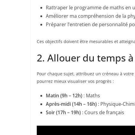
Rattraper le programme de maths en u
Améliorer ma compréhension de la phy
Préparer l’entretien de personnalité 
Ces objectifs doivent être mesurables et atteign
2. Allouer du temps 
Pour chaque sujet, attribuez un créneau à votre
pourrez mieux visualiser vos progrès :
Matin (9h – 12h)
: Maths
Après-midi (14h – 16h)
: Physique-Chim
Soir (17h – 19h)
: Cours de français