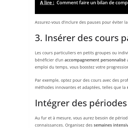
A lire :
Comment faire un bilan de compé
Assurez-vous d’inclure des pauses pour éviter la
3. Insérer des cours p
Les cours particuliers en petits groupes ou indiv
bénéficier d’un
accompagnement
personnalisé
a
emploi du temps, vous boostez votre progression
Par exemple, optez pour des cours avec des pr
méthodes innovantes et adaptées, telles que la
Intégrer des périodes 
Au fur et à mesure, vous aurez besoin de période
connaissances. Organisez des
semaines intensi