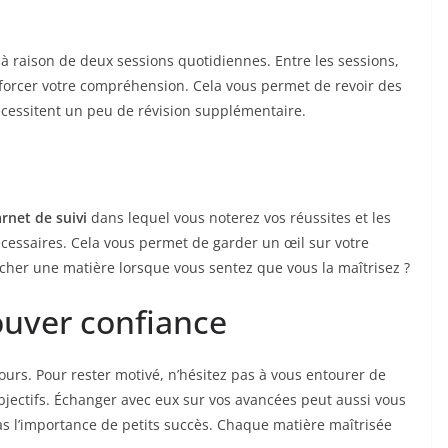
à raison de deux sessions quotidiennes. Entre les sessions,
orcer votre compréhension. Cela vous permet de revoir des
écessitent un peu de révision supplémentaire.
arnet de suivi
dans lequel vous noterez vos réussites et les
cessaires. Cela vous permet de garder un œil sur votre
ocher une matière lorsque vous sentez que vous la maîtrisez ?
ouver confiance
ours. Pour rester motivé, n’hésitez pas à vous entourer de
jectifs. Échanger avec eux sur vos avancées peut aussi vous
pas l’importance de petits succès. Chaque matière maîtrisée